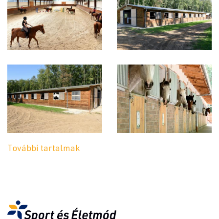
További tartalmak